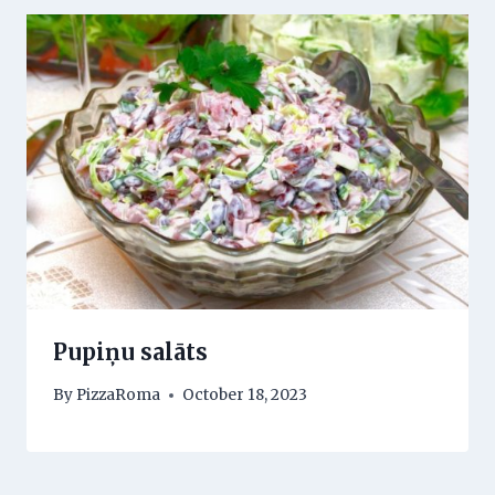
Pupiņu salāts
By
PizzaRoma
October 18, 2023