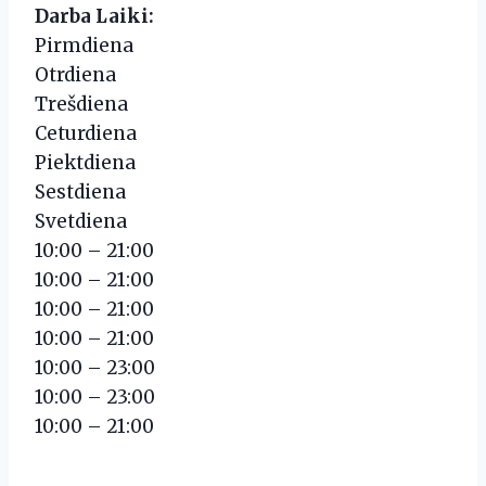
Darba Laiki:
Pirmdiena
Otrdiena
Trešdiena
Ceturdiena
Piektdiena
Sestdiena
Svetdiena
10:00 – 21:00
10:00 – 21:00
10:00 – 21:00
10:00 – 21:00
10:00 – 23:00
10:00 – 23:00
10:00 – 21:00