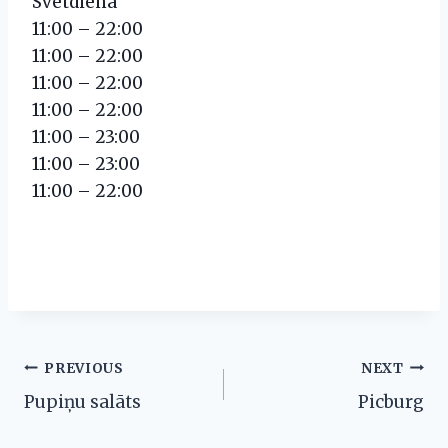
Svetdiena
11:00 – 22:00
11:00 – 22:00
11:00 – 22:00
11:00 – 22:00
11:00 – 23:00
11:00 – 23:00
11:00 – 22:00
Post
PREVIOUS
NEXT
Pupiņu salāts
Picburg
navigation