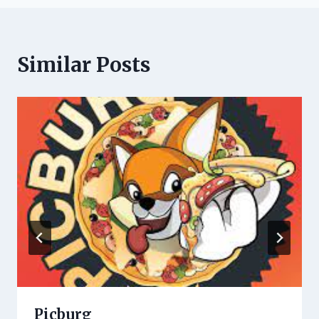
Similar Posts
Picburg