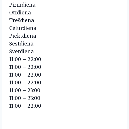
Pirmdiena
Otrdiena
Trešdiena
Ceturdiena
Piektdiena
Sestdiena
Svetdiena
11:00 – 22:00
11:00 – 22:00
11:00 – 22:00
11:00 – 22:00
11:00 – 23:00
11:00 – 23:00
11:00 – 22:00